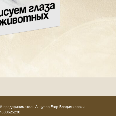
й предприниматель Анцупов Егор Владимирович
4600625230