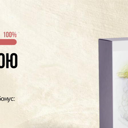
бонус: