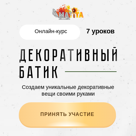
7 уроков
Онлайн-курс
Создаем уникальные декоративные
вещи своими руками
ПРИНЯТЬ УЧАСТИЕ