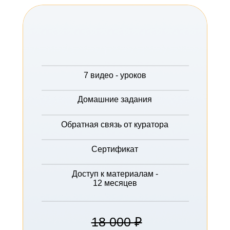
7 видео - уроков
Домашние задания
Обратная связь от куратора
Сертификат
Доступ к материалам -
12 месяцев
18 000 ₽