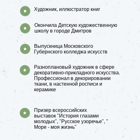
Художник, иллюстратор книг
Окончила Детскую художественную
школу в городе Дмитров
Выпускница Московского
Губернского колледжа искусств
Разноплановый художник в сфере
декоративно-прикладного искусства.
Профессионал в декорировании
ткани, в настенной росписи и
керамике
Призер всероссийских
выставок "История глазами
молодых", "Русское узоречье", "
Море - моя жизнь"