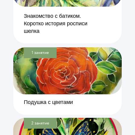
Знакомство с батиком.
Коротко история росписи
шелка
Подушка с цветами