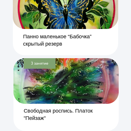
Панно маленькое “Бабочка”
скрытый резерв
Свободная роспись. Платок
"Пейзаж"