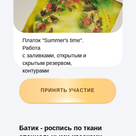
Платок "Summer's time".
Работа
с заливками, открытым и
скрытым резервом,
контурами
ПРИНЯТЬ УЧАСТИЕ
Батик - роспись по ткани