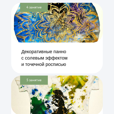
Декоративные панно
с солевым эффектом
и точечной росписью