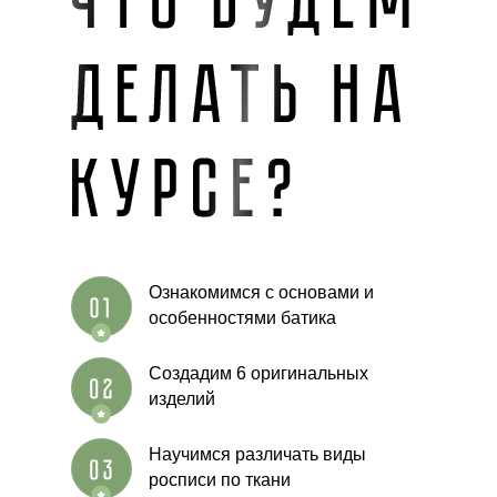
Ознакомимся с основами и
особенностями батика
Создадим 6 оригинальных
изделий
Научимся различать виды
росписи по ткани