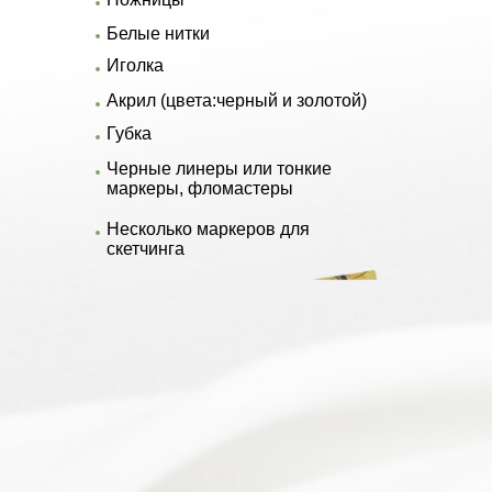
Белые нитки
Иголка
Акрил (цвета:черный и золотой)
Губка
Черные линеры или тонкие
маркеры, фломастеры
Несколько маркеров для
скетчинга