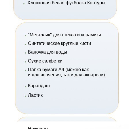
Хлопковая белая футболка Контуры
"Металлик" для стекла и керамики
Синтетические круглые кисти
Баночка для воды
Сухие салфетки
Папка бумаги А4 (можно как
и для черчения, так и для акварели)
Карандаш
Ластик
Ножницы