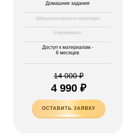
Домашние задания
Обратная связь от куратора
Сертификат
Доступ к материалам -
6 месяцев
14 000 ₽
4 990 ₽
ОСТАВИТЬ ЗАЯВКУ