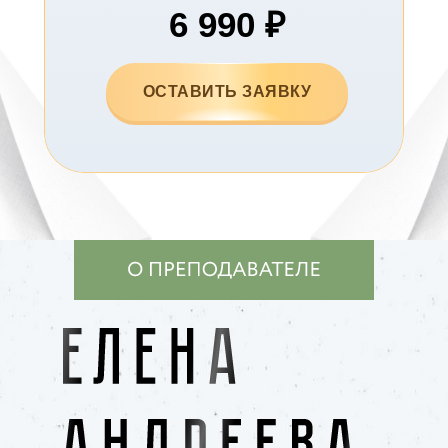
6 990 ₽
ОСТАВИТЬ ЗАЯВКУ