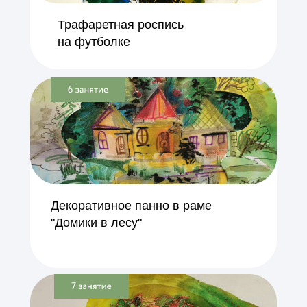
Трафаретная роспись
на футболке
Декоративное панно в раме
"Домики в лесу"