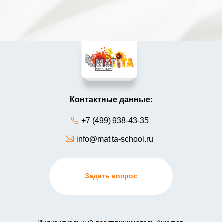
Контактные данные:
+7 (499) 938-43-35
info@matita-school.ru
Задать вопрос