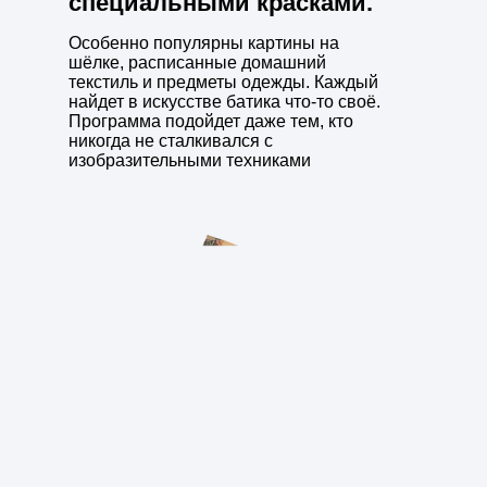
специальными красками.
Особенно популярны картины на
шёлке, расписанные домашний
текстиль и предметы одежды. Каждый
найдет в искусстве батика что-то своё.
Программа подойдет даже тем, кто
никогда не сталкивался с
изобразительными техниками