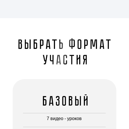
7 видео - уроков