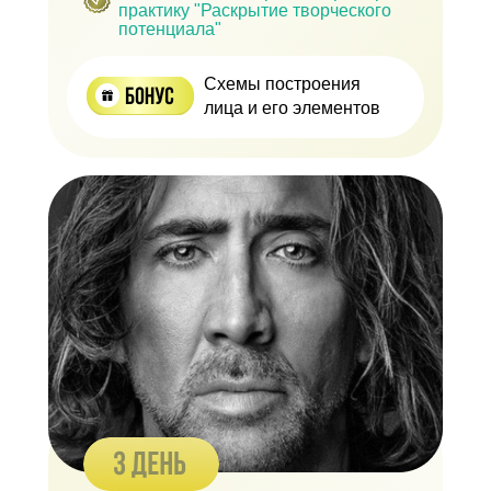
практику "Раскрытие творческого
потенциала"
Схемы построения
лица и его элементов