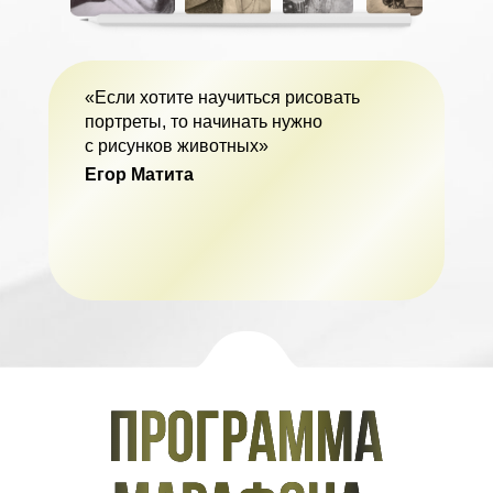
«Если хотите научиться рисовать
портреты, то начинать нужно
с рисунков животных»
Егор Матита