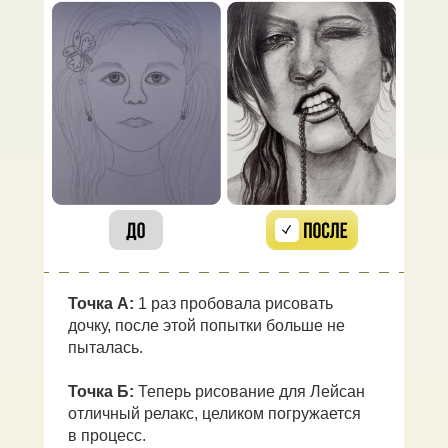
Точка А:
1 раз пробовала рисовать
дочку, после этой попытки больше не
пыталась.
Точка Б:
Теперь рисование для Лейсан
отличный релакс, целиком погружается
в процесс.