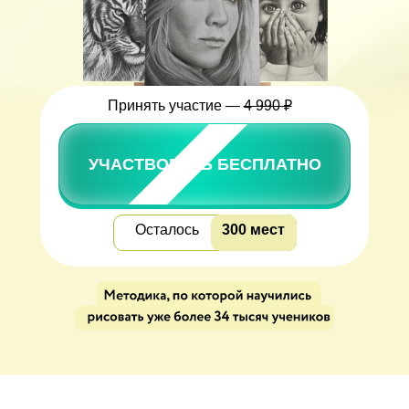
Принять участие —
4 990 ₽
УЧАСТВОВАТЬ БЕСПЛАТНО
Осталось
300 мест