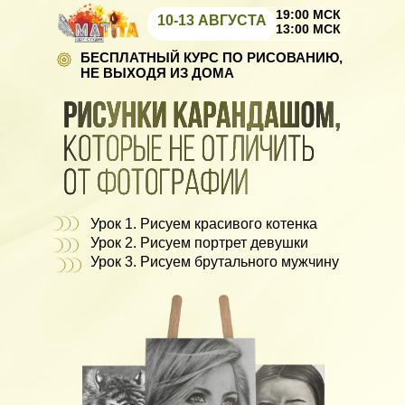
19:00 МСК
10-13 АВГУСТА
13:00 МСК
БЕСПЛАТНЫЙ КУРС ПО РИСОВАНИЮ,
НЕ ВЫХОДЯ ИЗ ДОМА
Урок 1. Рисуем красивого котенка
Урок 2. Рисуем портрет девушки
Урок 3. Рисуем брутального мужчину