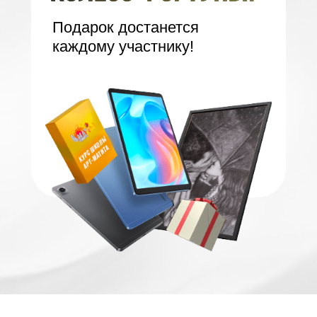
Подарок достанется
каждому участнику!