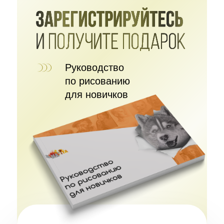
Руководство
по рисованию
для новичков