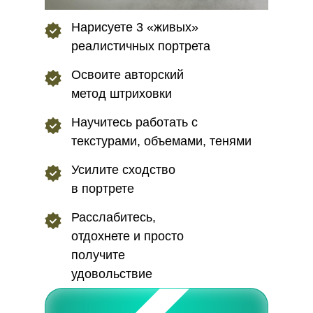
Нарисуете 3 «живых»
реалистичных портрета
Освоите авторский
метод штриховки
Научитесь работать с
текстурами, объемами, тенями
Усилите сходство
в портрете
Расслабитесь,
отдохнете и просто
получите
удовольствие