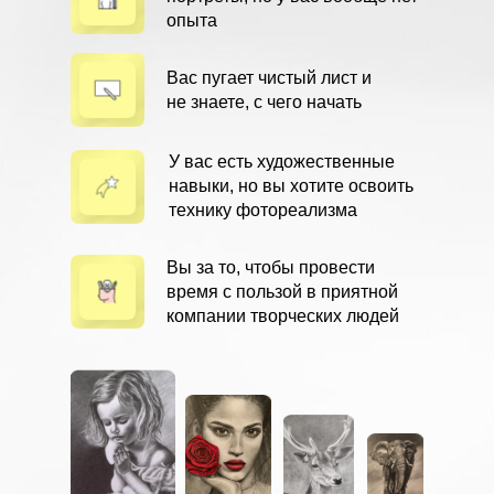
опыта
Вас пугает чистый лист и
не знаете, с чего начать
У вас есть художественные
навыки, но вы хотите освоить
технику фотореализма
Вы за то, чтобы провести
время с пользой в приятной
компании творческих людей