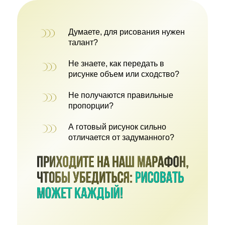
Думаете, для рисования нужен
талант?
Не знаете, как передать в
рисунке объем или сходство?
Не получаются правильные
пропорции?
А готовый рисунок сильно
отличается от задуманного?