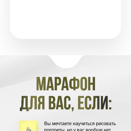
Вы мечтаете научиться рисовать
портреты, но у вас вообще нет